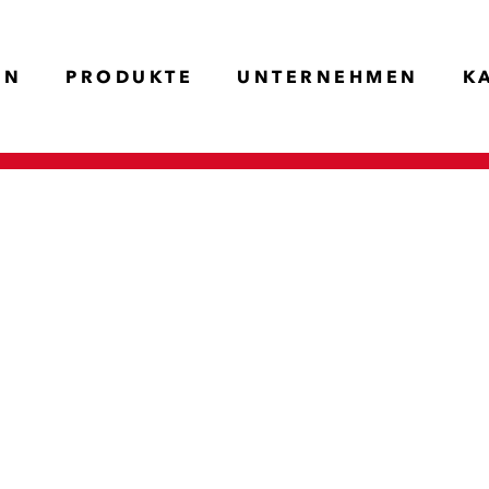
EN
PRODUKTE
UNTERNEHMEN
K