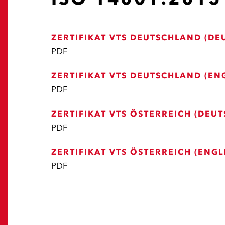
ZERTIFIKAT VTS DEUTSCHLAND (DE
PDF
ZERTIFIKAT VTS DEUTSCHLAND (EN
PDF
ZERTIFIKAT VTS ÖSTERREICH (DEUT
PDF
ZERTIFIKAT VTS ÖSTERREICH (ENGL
PDF