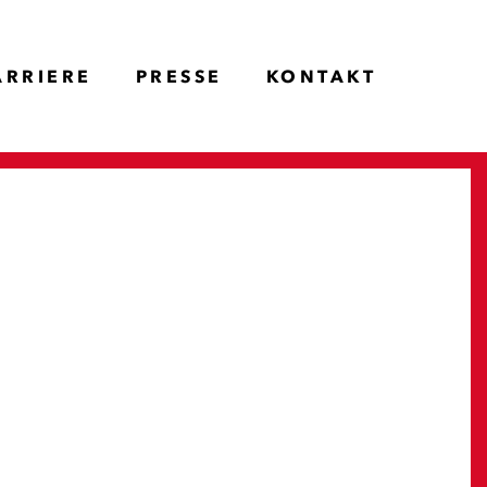
ARRIERE
PRESSE
KONTAKT