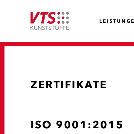
LEISTUNG
ZERTIFIKATE
ISO 9001:2015