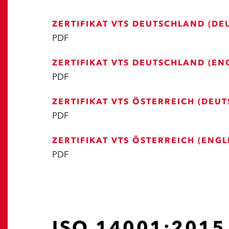
ZERTIFIKAT VTS DEUTSCHLAND (DE
PDF
ZERTIFIKAT VTS DEUTSCHLAND (EN
PDF
ZERTIFIKAT VTS ÖSTERREICH (DEUT
PDF
ZERTIFIKAT VTS ÖSTERREICH (ENGL
PDF
ISO 14001:2015