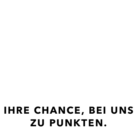
IHRE CHANCE,
BEI UNS
ZU PUNKTEN.