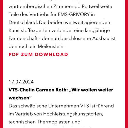
württembergischen Zimmern ob Rottweil weite
Teile des Vertriebs für EMS-GRIVORY in
Deutschland. Die beiden weltweit agierenden
Kunststoffexperten verbindet eine langjährige
Partnerschaft – der nun beschlossene Ausbau ist
dennoch ein Meilenstein.
PDF ZUM DOWNLOAD
17.07.2024
VTS-Chefin Carmen Roth: „Wir wollen weiter
wachsen“
Das schwäbische Unternehmen VTS ist führend
im Vertrieb von Hochleistungskunststoffen,
technischen Thermoplasten und