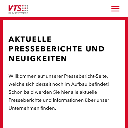
AKTUELLE
PRESSEBERICHTE UND
NEUIGKEITEN
Willkommen auf unserer Pressebericht-Seite,
welche sich derzeit noch im Aufbau befindet!
Schon bald werden Sie hier alle aktuelle
Presseberichte und Informationen über unser
Unternehmen finden.