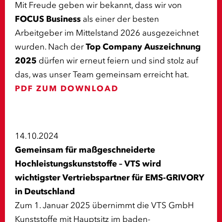
Mit Freude geben wir bekannt, dass wir von
FOCUS Business
als einer der besten
Arbeitgeber im Mittelstand 2026 ausgezeichnet
wurden. Nach der
Top Company Auszeichnung
2025
dürfen wir erneut feiern und sind stolz auf
das, was unser Team gemeinsam erreicht hat.
PDF ZUM DOWNLOAD
14.10.2024
Gemeinsam für maßgeschneiderte
Hochleistungskunststoffe – VTS wird
wichtigster Vertriebspartner für EMS-GRIVORY
in Deutschland
Zum 1. Januar 2025 übernimmt die VTS GmbH
Kunststoffe mit Hauptsitz im baden-