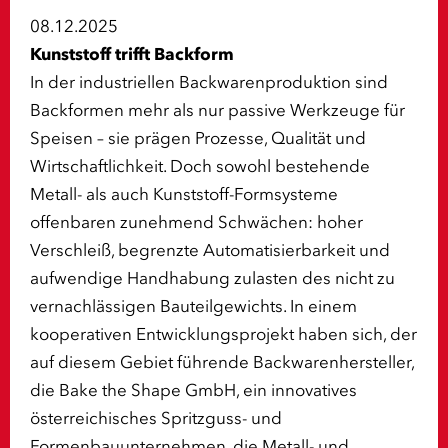
08.12.2025
Kunststoff trifft Backform
In der industriellen Backwarenproduktion sind
Backformen mehr als nur passive Werkzeuge für
Speisen – sie prägen Prozesse, Qualität und
Wirtschaftlichkeit. Doch sowohl bestehende
Metall- als auch Kunststoff-Formsysteme
offenbaren zunehmend Schwächen: hoher
Verschleiß, begrenzte Automatisierbarkeit und
aufwendige Handhabung zulasten des nicht zu
vernachlässigen Bauteilgewichts. In einem
kooperativen Entwicklungsprojekt haben sich, der
auf diesem Gebiet führende Backwarenhersteller,
die Bake the Shape GmbH, ein innovatives
österreichisches Spritzguss- und
Formenbauunternehmen, die Metall- und