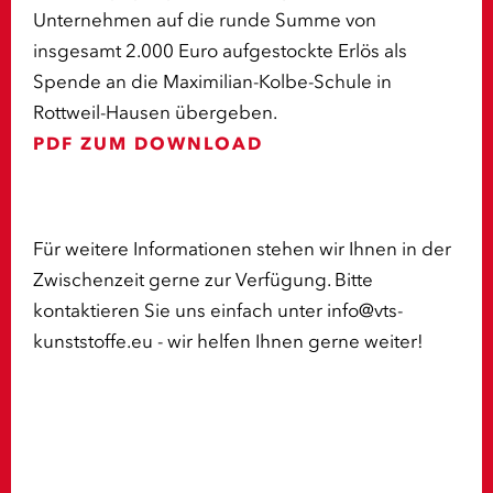
Unternehmen auf die runde Summe von
insgesamt 2.000 Euro aufgestockte Erlös als
Spende an die Maximilian-Kolbe-Schule in
Rottweil-Hausen übergeben.
PDF ZUM DOWNLOAD
Für weitere Informationen stehen wir Ihnen in der
Zwischenzeit gerne zur Verfügung. Bitte
kontaktieren Sie uns einfach unter info@vts-
kunststoffe.eu - wir helfen Ihnen gerne weiter!