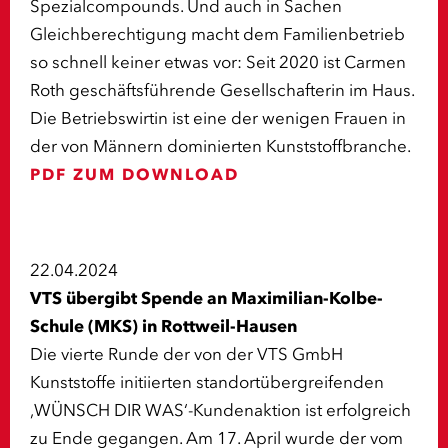
Spezialcompounds. Und auch in Sachen
Gleichberechtigung macht dem Familienbetrieb
so schnell keiner etwas vor: Seit 2020 ist Carmen
Roth geschäftsführende Gesellschafterin im Haus.
Die Betriebswirtin ist eine der wenigen Frauen in
der von Männern dominierten Kunststoffbranche.
PDF ZUM DOWNLOAD
22.04.2024
VTS übergibt Spende an Maximilian-Kolbe-
Schule (MKS) in Rottweil-Hausen
Die vierte Runde der von der VTS GmbH
Kunststoffe initiierten standortübergreifenden
‚WÜNSCH DIR WAS‘-Kundenaktion ist erfolgreich
zu Ende gegangen. Am 17. April wurde der vom