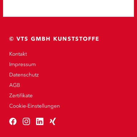
© VTS GMBH KUNSTSTOFFE
Kontakt
Impressum
Datenschutz
AGB
Zertifikate
Cookie-Einstellungen