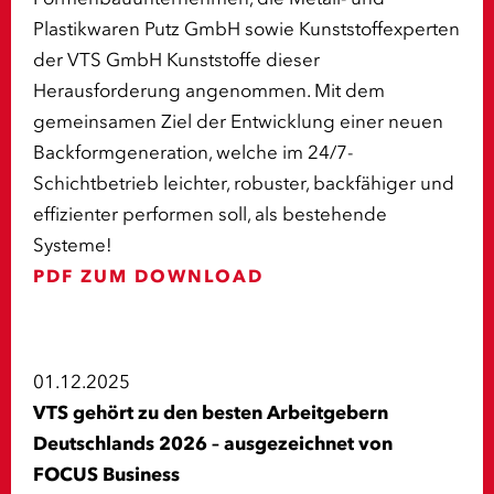
Plastikwaren Putz GmbH sowie Kunststoffexperten
der VTS GmbH Kunststoffe dieser
Herausforderung angenommen. Mit dem
gemeinsamen Ziel der Entwicklung einer neuen
Backformgeneration, welche im 24/7-
Schichtbetrieb leichter, robuster, backfähiger und
effizienter performen soll, als bestehende
Systeme!
PDF ZUM DOWNLOAD
01.12.2025
VTS gehört zu den besten Arbeitgebern
Deutschlands 2026 – ausgezeichnet von
FOCUS Business